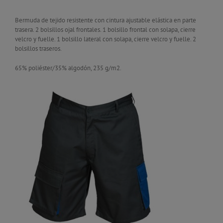
Bermuda de tejido resistente con cintura ajustable elástica en parte
trasera. 2 bolsillos ojal frontales. 1 bolsillo frontal con solapa, cierre
velcro y fuelle. 1 bolsillo lateral con solapa, cierre velcro y fuelle. 2
bolsillos traseros.
65% poliéster/35% algodón, 235 g/m2.