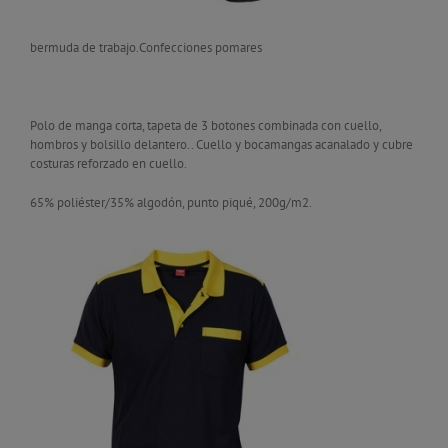
bermuda de trabajo.Confecciones pomares
Polo de manga corta, tapeta de 3 botones combinada con cuello,
hombros y bolsillo delantero.. Cuello y bocamangas acanalado y cubre
costuras reforzado en cuello.
65% poliéster/35% algodón, punto piqué, 200g/m2.