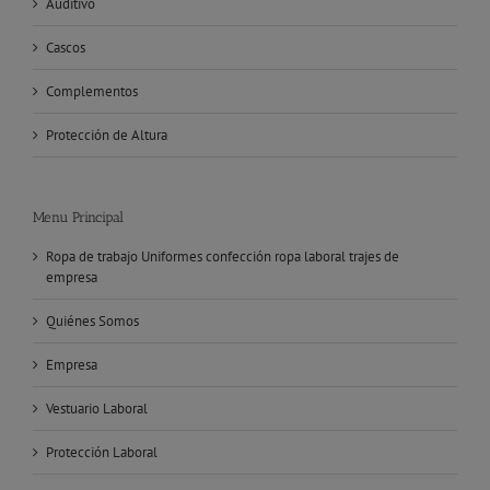
Auditivo
Cascos
Complementos
Protección de Altura
Menu Principal
Ropa de trabajo Uniformes confección ropa laboral trajes de
empresa
Quiénes Somos
Empresa
Vestuario Laboral
Protección Laboral