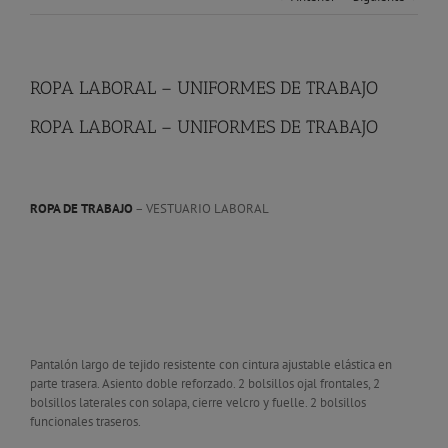
ROPA LABORAL – UNIFORMES DE TRABAJO
ROPA LABORAL – UNIFORMES DE TRABAJO
ROPA DE TRABAJO
– VESTUARIO LABORAL
Pantalón largo de tejido resistente con cintura ajustable elástica en
parte trasera. Asiento doble reforzado. 2 bolsillos ojal frontales, 2
bolsillos laterales con solapa, cierre velcro y fuelle. 2 bolsillos
funcionales traseros.