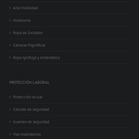
Alta Visibilidad
Hosteleria
Ropa de Soldador
Camaras frigorificas
Ropa Ignífuga y Antiestática
PROTECCIÓN LABORAL
Protección ocular
Calzado de seguridad
Guantes de seguridad
Vias respiratorias