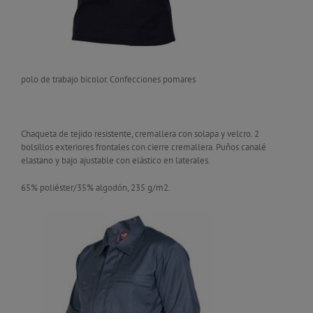
polo de trabajo bicolor. Confecciones pomares
Chaqueta de tejido resistente, cremallera con solapa y velcro. 2
bolsillos exteriores frontales con cierre cremallera. Puños canalé
elastano y bajo ajustable con elástico en laterales.
65% poliéster/35% algodón, 235 g/m2.