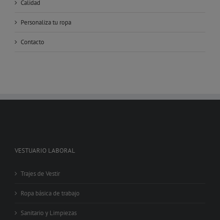
Calidad
Personaliza tu ropa
Contacto
VESTUARIO LABORAL
Trajes de Vestir
Ropa básica de trabajo
Sanitario y Limpiezas