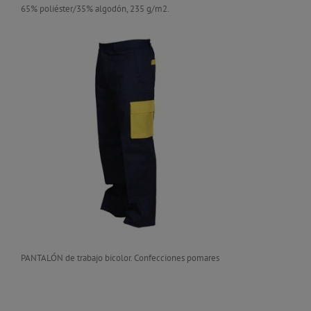
65% poliéster/35% algodón, 235 g/m2.
PANTALÓN de trabajo bicolor. Confecciones pomares