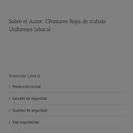
Sobre el Autor:
CPomares Ropa de trabajo
Uniformes laboral
Protección Laboral
Protección ocular
Calzado de seguridad
Guantes de seguridad
Vias respiratorias