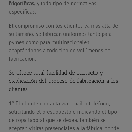
frigoríficas,
y todo tipo de normativas
específicas.
El compromiso con los clientes va mas allá de
su tamaño. Se fabrican uniformes tanto para
pymes como para multinacionales,
adaptándonos a todo tipo de volúmenes de
fabricación.
Se ofrece total facilidad de contacto y
explicación del proceso de fabricación a los
clientes.
1º El cliente contacta vía email o teléfono,
solicitando el presupuesto e indicando el tipo
de ropa laboral que se desea. También se
aceptan visitas presenciales a la fábrica, donde