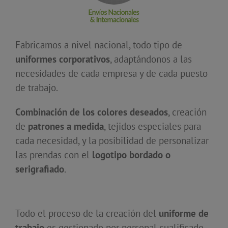
Fabricamos a nivel nacional, todo tipo de
uniformes corporativos
, adaptándonos a las
necesidades de cada empresa y de cada puesto
de trabajo.
Combinación de los colores deseados
, creación
de
patrones a medida
, tejidos especiales para
cada necesidad, y la posibilidad de personalizar
las prendas con el
logotipo bordado o
serigrafiado
.
Todo el proceso de la creación del
uniforme de
trabajo
es gestionado por personal cualificado