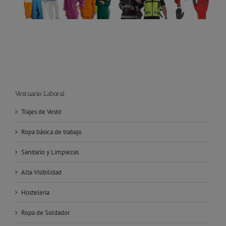
Vestuario Laboral
Trajes de Vestir
Ropa básica de trabajo
Sanitario y Limpiezas
Alta Visibilidad
Hosteleria
Ropa de Soldador