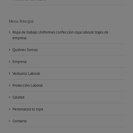
Menu Principal
Ropa de trabajo Uniformes confección ropa laboral trajes de
empresa
Quiénes Somos
Empresa
Vestuario Laboral
Protección Laboral
Calidad
Personaliza tu ropa
Contacto