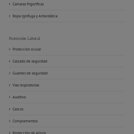
Camaras frigorificas
Ropa Ignífuga y Antiestática
Protección Laboral
Protección ocular
Calzado de seguridad
Guantes de seguridad
Vias respiratorias
Auditivo
Cascos
Complementos
Protección de Altura