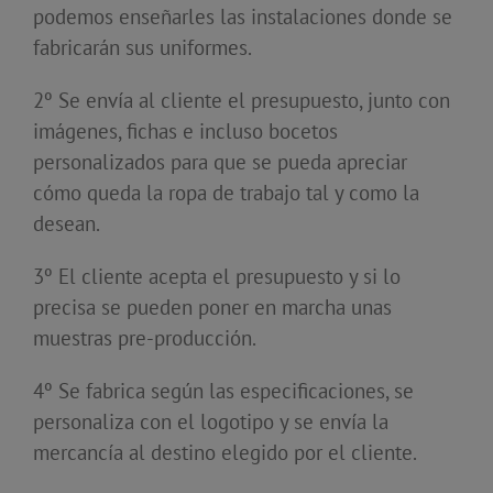
podemos enseñarles las instalaciones donde se
fabricarán sus uniformes.
2º Se envía al cliente el presupuesto, junto con
imágenes, fichas e incluso bocetos
personalizados para que se pueda apreciar
cómo queda la ropa de trabajo tal y como la
desean.
3º El cliente acepta el presupuesto y si lo
precisa se pueden poner en marcha unas
muestras pre-producción.
4º Se fabrica según las especificaciones, se
personaliza con el logotipo y se envía la
mercancía al destino elegido por el cliente.