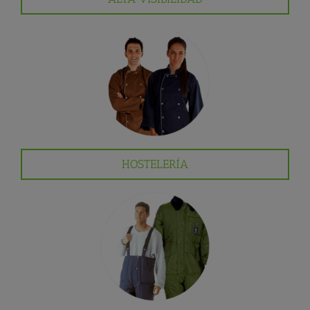
HOSTELERÍA