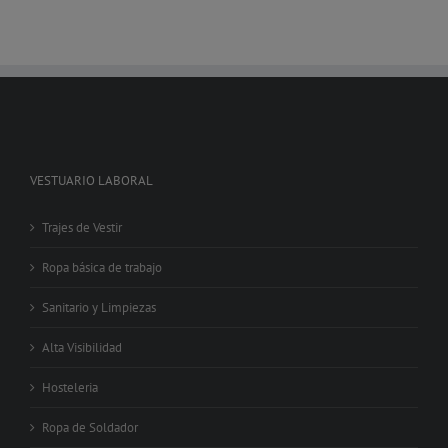
VESTUARIO LABORAL
Trajes de Vestir
Ropa básica de trabajo
Sanitario y Limpiezas
Alta Visibilidad
Hosteleria
Ropa de Soldador