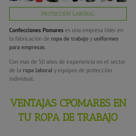
PROTECCIÓN LABORAL
Confecciones Pomares
es una empresa líder en
la fabricación de
ropa de trabajo
y
uniformes
para empresas
.
Con mas de 50 años de experiencia en el sector
de la
ropa laboral
y equipos de protección
individual.
VENTAJAS CPOMARES EN
TU ROPA DE TRABAJO