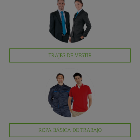
TRAJES DE VESTIR
ROPA BÁSICA DE TRABAJO