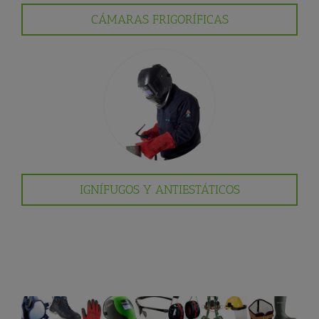
CÁMARAS FRIGORÍFICAS
IGNÍFUGOS Y ANTIESTÁTICOS