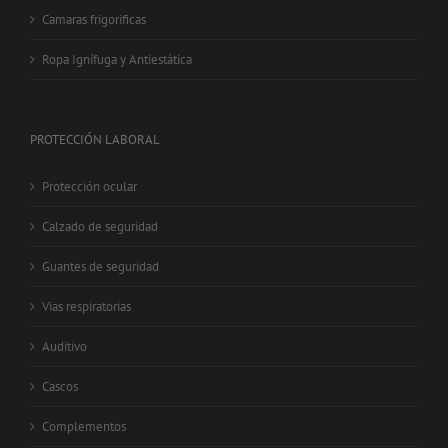
Camaras frigorificas
Ropa Ignífuga y Antiestática
PROTECCIÓN LABORAL
Protección ocular
Calzado de seguridad
Guantes de seguridad
Vias respiratorias
Auditivo
Cascos
Complementos