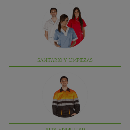
SANITARIO Y LIMPIEZAS
ALTA VISIBILIDAD