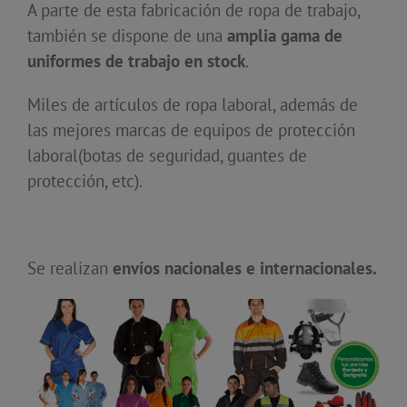
A parte de esta fabricación de ropa de trabajo,
también se dispone de una
amplia gama de
uniformes de trabajo en stock
.
Miles de artículos de ropa laboral, además de
las mejores marcas de equipos de protección
laboral(botas de seguridad, guantes de
protección, etc).
Se realizan
envíos nacionales e internacionales.