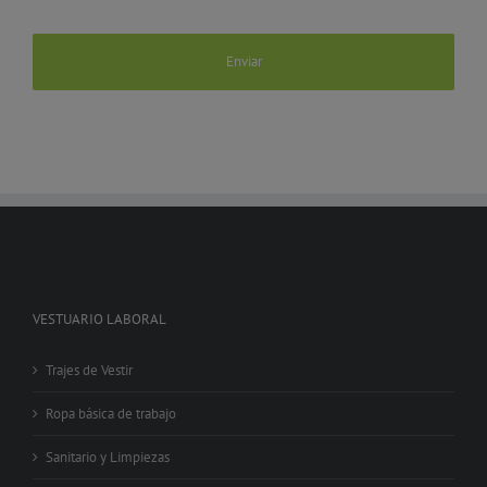
VESTUARIO LABORAL
Trajes de Vestir
Ropa básica de trabajo
Sanitario y Limpiezas