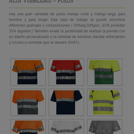
ALTA VISIBILIDAD – POLOS
Hay una gran variedad de polos manga corta y manga larga, para
hombre y para mujer. Esta ropa de trabajo se puede encontrar
diferentes gramajes y composiciones ( 50%alg.50%pol., 65% poliéster
35% algodón.) También existe la posibilidad de realizar la prenda con
un diseño personalizado y la cantidad de bolsillos, bandas reflectantes
y colores a contraste que se deseen. EN471.