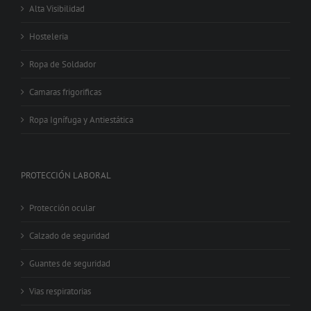
Alta Visibilidad
Hosteleria
Ropa de Soldador
Camaras frigorificas
Ropa Ignífuga y Antiestática
PROTECCIÓN LABORAL
Protección ocular
Calzado de seguridad
Guantes de seguridad
Vias respiratorias