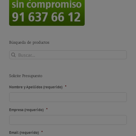
Búsqueda de productos
Buscar:
Solicite Presupuesto
Nombre y Apellidos (requerido)
*
Empresa (requerido)
*
Email (requerido)
*