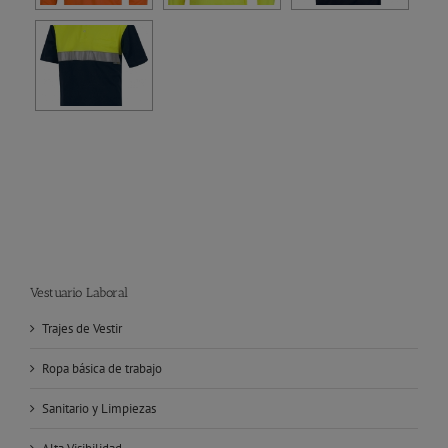
Vestuario Laboral
Trajes de Vestir
Ropa básica de trabajo
Sanitario y Limpiezas