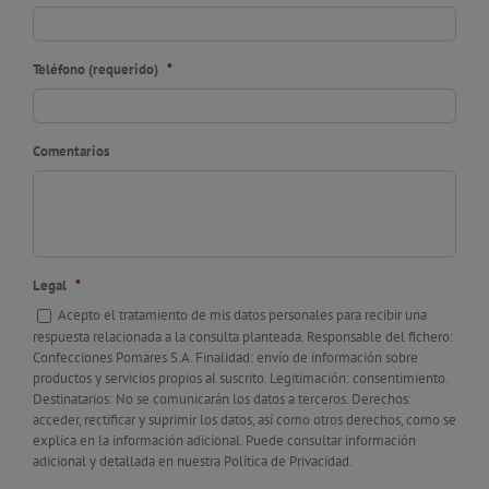
Teléfono (requerido)
*
Comentarios
Legal
*
Acepto el tratamiento de mis datos personales para recibir una
respuesta relacionada a la consulta planteada. Responsable del fichero:
Confecciones Pomares S.A. Finalidad: envío de información sobre
productos y servicios propios al suscrito. Legitimación: consentimiento.
Destinatarios: No se comunicarán los datos a terceros. Derechos:
acceder, rectificar y suprimir los datos, así como otros derechos, como se
explica en la información adicional. Puede consultar información
adicional y detallada en nuestra Política de Privacidad.