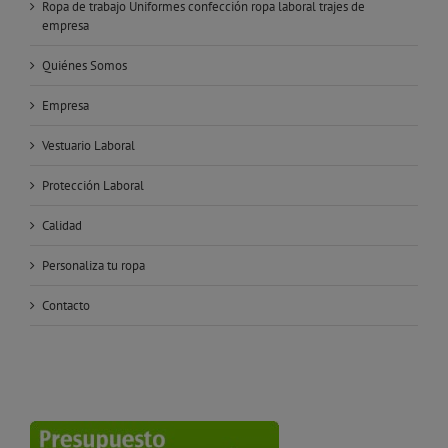
Ropa de trabajo Uniformes confección ropa laboral trajes de
empresa
Quiénes Somos
Empresa
Vestuario Laboral
Protección Laboral
Calidad
Personaliza tu ropa
Contacto