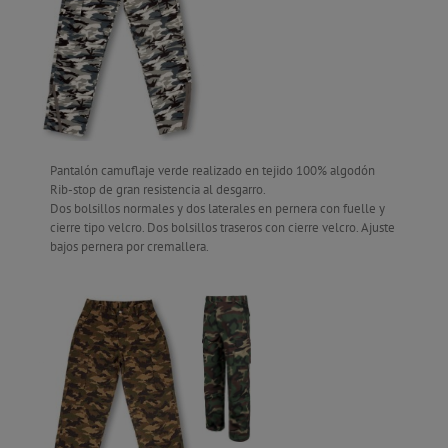
Pantalón camuflaje verde realizado en tejido 100% algodón
Rib-stop de gran resistencia al desgarro.
Dos bolsillos normales y dos laterales en pernera con fuelle y
cierre tipo velcro. Dos bolsillos traseros con cierre velcro. Ajuste
bajos pernera por cremallera.