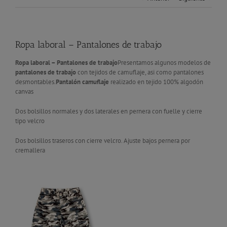
Ropa laboral – Pantalones de trabajo
Ropa laboral – Pantalones de trabajo
Presentamos algunos modelos de
pantalones de trabajo
con tejidos de camuflaje, asi como pantalones
desmontables.
Pantalón camuflaje
realizado en tejido 100% algodón
canvas
Dos bolsillos normales y dos laterales en pernera con fuelle y cierre
tipo velcro
Dos bolsillos traseros con cierre velcro. Ajuste bajos pernera por
cremallera