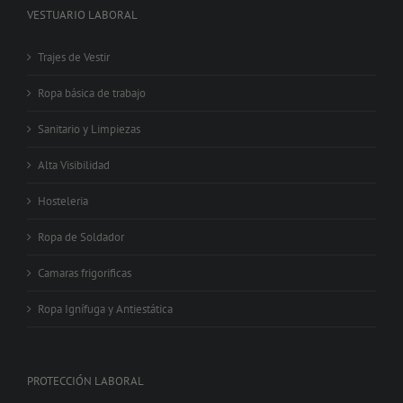
VESTUARIO LABORAL
Trajes de Vestir
Ropa básica de trabajo
Sanitario y Limpiezas
Alta Visibilidad
Hosteleria
Ropa de Soldador
Camaras frigorificas
Ropa Ignífuga y Antiestática
PROTECCIÓN LABORAL