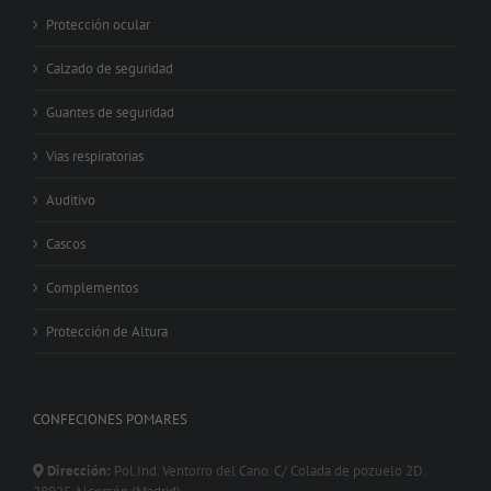
Protección ocular
Calzado de seguridad
Guantes de seguridad
Vias respiratorias
Auditivo
Cascos
Complementos
Protección de Altura
CONFECIONES POMARES
Dirección:
Pol.Ind. Ventorro del Cano. C/ Colada de pozuelo 2D.