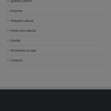
Quiénes Somos
Empresa
Vestuario Laboral
Protección Laboral
Calidad
Personaliza tu ropa
Contacto