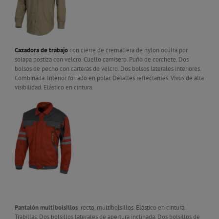
Cazadora de trabajo
con cierre de cremallera de nylon oculta por
solapa postiza con velcro. Cuello camisero. Puño de corchete. Dos
bolsos de pecho con carteras de velcro. Dos bolsos laterales interiores.
Combinada. Interior forrado en polar. Detalles reflectantes. Vivos de alta
visibilidad. Elástico en cintura.
Pantalón multibolsillos
recto, multibolsillos. Elástico en cintura.
Trabillas. Dos bolsillos laterales de apertura inclinada. Dos bolsillos de