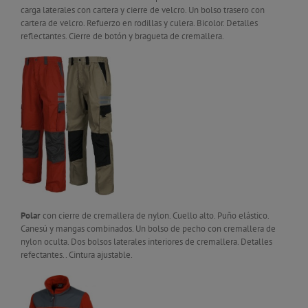
carga laterales con cartera y cierre de velcro. Un bolso trasero con
cartera de velcro. Refuerzo en rodillas y culera. Bicolor. Detalles
reflectantes. Cierre de botón y bragueta de cremallera.
Polar
con cierre de cremallera de nylon. Cuello alto. Puño elástico.
Canesú y mangas combinados. Un bolso de pecho con cremallera de
nylon oculta. Dos bolsos laterales interiores de cremallera. Detalles
refectantes.. Cintura ajustable.