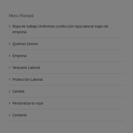
Menu Principal
Ropa de trabajo Uniformes confección ropa laboral trajes de
empresa
Quiénes Somos
Empresa
Vestuario Laboral
Protección Laboral
Calidad
Personaliza tu ropa
Contacto