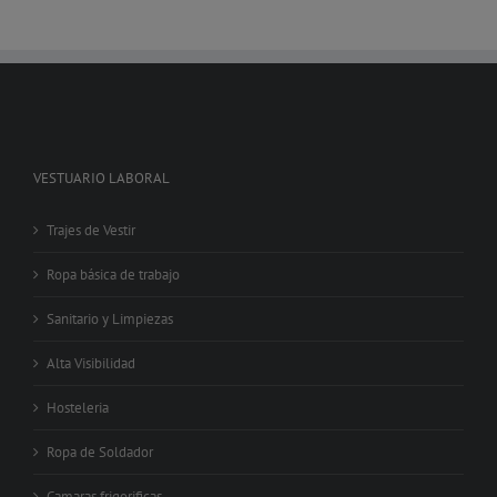
VESTUARIO LABORAL
Trajes de Vestir
Ropa básica de trabajo
Sanitario y Limpiezas
Alta Visibilidad
Hosteleria
Ropa de Soldador
Camaras frigorificas