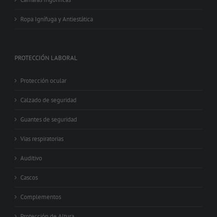
Ropa Ignífuga y Antiestática
PROTECCIÓN LABORAL
Protección ocular
Calzado de seguridad
Guantes de seguridad
Vias respiratorias
Auditivo
Cascos
Complementos
Protección de Altura