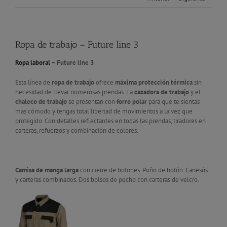
Ropa de trabajo – Future line 3
Ropa laboral
– Future line 3
Esta línea de
ropa de trabajo
ofrece
máxima protección térmica
sin
necesidad de llevar numerosas prendas. La
cazadora de trabajo
y el
chaleco de trabajo
se presentan con
forro polar
para que te sientas
mas cómodo y tengas total libertad de movimientos a la vez que
protegido. Con detalles reflectantes en todas las prendas, tiradores en
carteras, refuerzos y combinación de colores.
Camisa de manga larga
con cierre de botones. Puño de botón. Canesús
y carteras combinados. Dos bolsos de pecho con carteras de velcro.