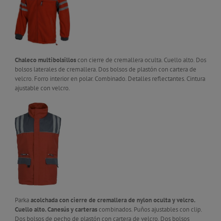
Chaleco multibolsillos
con cierre de cremallera oculta. Cuello alto. Dos
bolsos laterales de cremallera. Dos bolsos de plastón con cartera de
velcro. Forro interior en polar. Combinado. Detalles reflectantes. Cintura
ajustable con velcro.
Parka
acolchada con cierre de cremallera de nylon oculta y velcro.
Cuello alto. Canesús y carteras
combinados. Puños ajustables con clip.
Dos bolsos de pecho de plastón con cartera de velcro. Dos bolsos