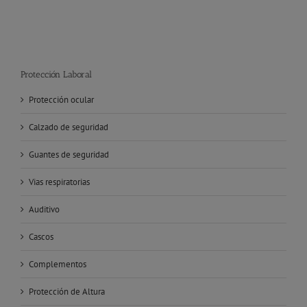
Protección Laboral
Protección ocular
Calzado de seguridad
Guantes de seguridad
Vias respiratorias
Auditivo
Cascos
Complementos
Protección de Altura