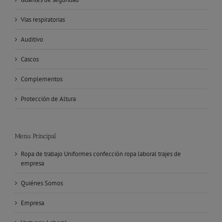
Vias respiratorias
Auditivo
Cascos
Complementos
Protección de Altura
Menu Principal
Ropa de trabajo Uniformes confección ropa laboral trajes de
empresa
Quiénes Somos
Empresa