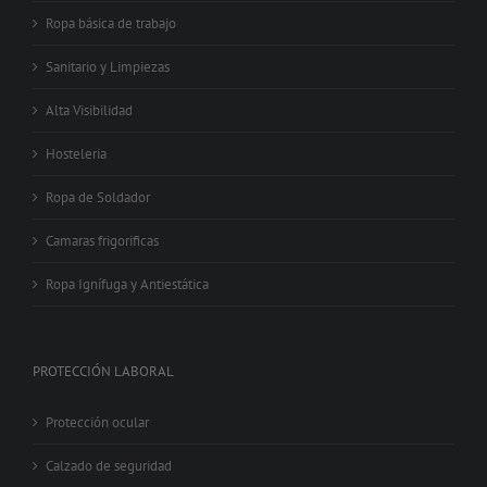
Ropa básica de trabajo
Sanitario y Limpiezas
Alta Visibilidad
Hosteleria
Ropa de Soldador
Camaras frigorificas
Ropa Ignífuga y Antiestática
PROTECCIÓN LABORAL
Protección ocular
Calzado de seguridad